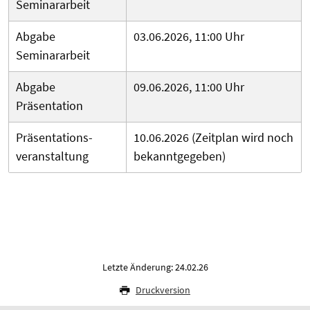
Seminararbeit
Abgabe
03.06.2026, 11:00 Uhr
Seminararbeit
Abgabe
09.06.2026, 11:00 Uhr
Präsentation
Präsentations­
10.06.2026 (Zeitplan wird noch
veranstaltung
bekanntgegeben)
Letzte Änderung: 24.02.26
Druckversion