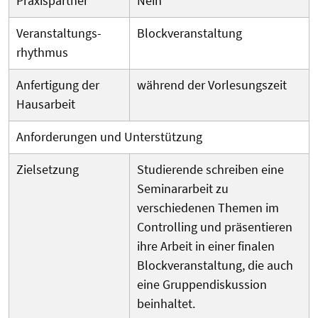
Praxispartner
Nein
Veranstaltungs­
Blockveranstaltung
rhythmus
Anfertigung der
während der Vorlesungszeit
Hausarbeit
Anforderungen und Unterstützung
Zielsetzung
Studierende schreiben eine
Seminararbeit zu
verschiedenen Themen im
Controlling und präsentieren
ihre Arbeit in einer finalen
Blockveranstaltung, die auch
eine Gruppendiskussion
beinhaltet.