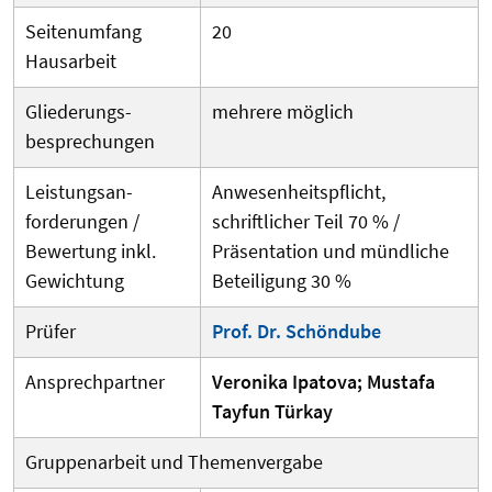
Seitenumfang
20
Hausarbeit
Gliederungs­
mehrere möglich
besprechungen
Leistungsan­
Anwesenheitspflicht,
forderungen /
schriftlicher Teil 70 % /
Bewertung inkl.
Präsentation und mündliche
Gewichtung
Beteiligung 30 %
Prüfer
Prof. Dr. Schöndube
Ansprechpartner
Veronika Ipatova; Mustafa
Tayfun Türkay
Gruppenarbeit und Themenvergabe