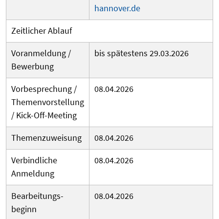
hannover.de
Zeitlicher Ablauf
Voranmeldung /
bis spätestens 29.03.2026
Bewerbung
Vorbesprechung /
08.04.2026
Themenvorstellung
/ Kick-Off-Meeting
Themenzuweisung
08.04.2026
Verbindliche
08.04.2026
Anmeldung
Bearbeitungs­
08.04.2026
beginn