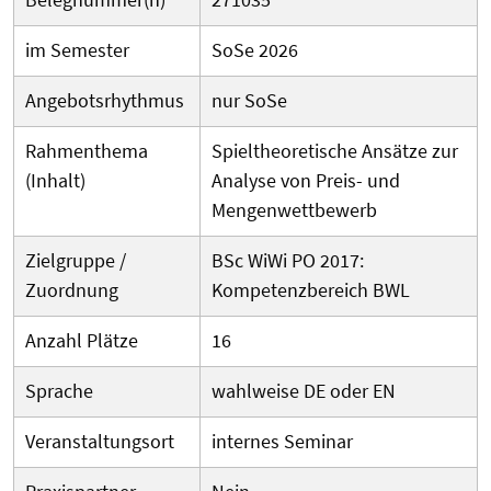
im Semester
SoSe 2026
Angebotsrhythmus
nur SoSe
Rahmenthema
Spieltheoretische Ansätze zur
(Inhalt)
Analyse von Preis- und
Mengenwettbewerb
Zielgruppe /
BSc WiWi PO 2017:
Zuordnung
Kompetenzbereich BWL
Anzahl Plätze
16
Sprache
wahlweise DE oder EN
Veranstaltungsort
internes Seminar