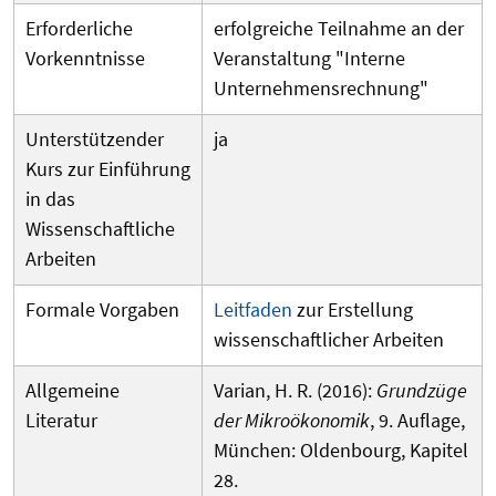
Erforderliche
erfolgreiche Teilnahme an der
Vorkenntnisse
Veranstaltung "Interne
Unternehmensrechnung"
Unterstützender
ja
Kurs zur Einführung
in das
Wissenschaftliche
Arbeiten
Formale Vorgaben
Leitfaden
zur Erstellung
wissenschaftlicher Arbeiten
Allgemeine
Varian, H. R. (2016):
Grundzüge
Literatur
der Mikroökonomik
, 9. Auflage,
München: Oldenbourg,
Kapitel
28.