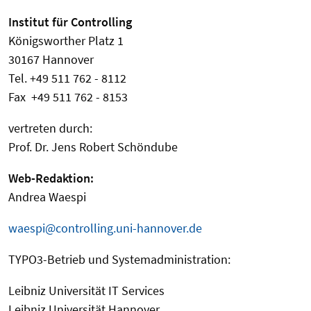
Institut für Controlling
Königsworther Platz 1
30167 Hannover
Tel. +49 511 762 - 8112
Fax +49 511 762 - 8153
vertreten durch:
Prof. Dr. Jens Robert Schöndube
Web-Redaktion:
Andrea Waespi
waespi@controlling.uni-hannover.de
TYPO3-Betrieb und Systemadministration:
Leibniz Universität IT Services
Leibniz Universität Hannover