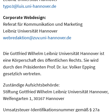
typo3@luis.uni-hannover.de
Corporate Webdesign:
Referat für Kommunikation und Marketing
Leibniz Universität Hannover
webredaktion@zuv.uni-hannover.de
Die Gottfried Wilhelm Leibniz Universität Hannover ist
eine Körperschaft des öffentlichen Rechts. Sie wird
durch den Präsidenten Prof. Dr. iur. Volker Epping
gesetzlich vertreten.
Zuständige Aufsichtsbehörde:
Stiftung Gottfried Wilhelm Leibniz Universität Hannover,
Welfengarten 1, 30167 Hannover
Umsatzsteuer-Identifikationsnummer gemäß § 27a