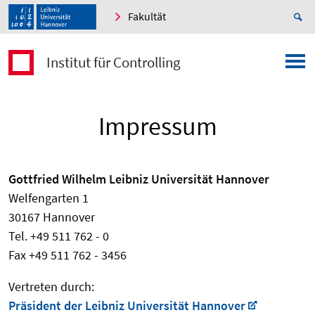
Fakultät
Institut für Controlling
Impressum
Gottfried Wilhelm Leibniz Universität Hannover
Welfengarten 1
30167 Hannover
Tel. +49 511 762 - 0
Fax +49 511 762 - 3456
Vertreten durch:
Präsident der Leibniz Universität Hannover