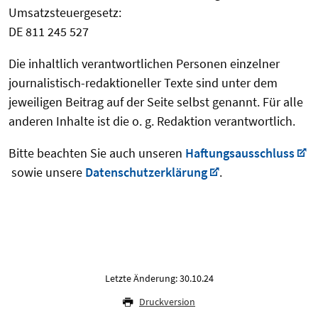
Umsatzsteuergesetz:
DE 811 245 527
Die inhaltlich verantwortlichen Personen einzelner
journalistisch-redaktioneller Texte sind unter dem
jeweiligen Beitrag auf der Seite selbst genannt. Für alle
anderen Inhalte ist die o. g. Redaktion verantwortlich.
Bitte beachten Sie auch unseren
Haftungsausschluss
sowie unsere
Datenschutzerklärung
.
Letzte Änderung: 30.10.24
Druckversion