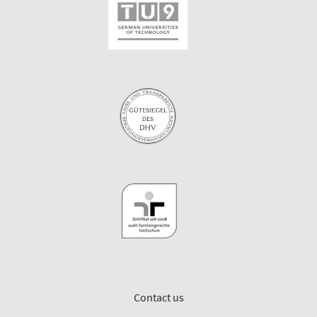
Contact us