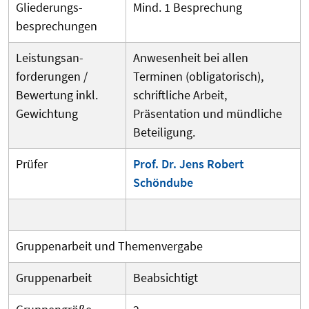
Gliederungs­
Mind. 1 Besprechung
besprechungen
Leistungsan­
Anwesenheit bei allen
forderungen /
Terminen (obligatorisch),
Bewertung inkl.
schriftliche Arbeit,
Gewichtung
Präsentation und mündliche
Beteiligung.
Prüfer
Prof. Dr. Jens Robert
Schöndube
Gruppenarbeit und Themenvergabe
Gruppenarbeit
Beabsichtigt