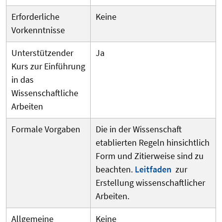
Erforderliche
Keine
Vorkenntnisse
Unterstützender
Ja
Kurs zur Einführung
in das
Wissenschaftliche
Arbeiten
Formale Vorgaben
Die in der Wissenschaft
etablierten Regeln hinsichtlich
Form und Zitierweise sind zu
beachten.
Leitfaden
zur
Erstellung wissenschaftlicher
Arbeiten.
Allgemeine
Keine