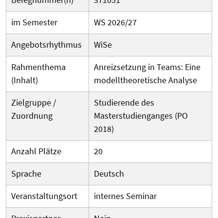
im Semester
WS 2026/27
Angebotsrhythmus
WiSe
Rahmenthema
Anreizsetzung in Teams: Eine
(Inhalt)
modelltheoretische Analyse
Zielgruppe /
Studierende des
Zuordnung
Masterstudienganges (PO
2018)
Anzahl Plätze
20
Sprache
Deutsch
Veranstaltungsort
internes Seminar