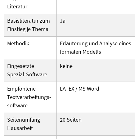
Literatur
Basisliteratur zum
Ja
Einstieg je Thema
Methodik
Erläuterung und Analyse eines
formalen Modells
Eingesetzte
keine
Spezial-Software
Empfohlene
LATEX / MS Word
Textverarbeitungs­
software
Seitenumfang
20 Seiten
Hausarbeit