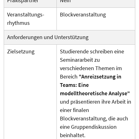
Praxispartner
Nein
Veranstaltungs­
Blockveranstaltung
rhythmus
Anforderungen und Unterstützung
Zielsetzung
Studierende schreiben eine
Seminararbeit zu
verschiedenen Themen im
Bereich
"Anreizsetzung in
Teams: Eine
modelltheoretische Analyse"
und präsentieren ihre Arbeit in
einer finalen
Blockveranstaltung, die auch
eine Gruppendiskussion
beinhaltet.