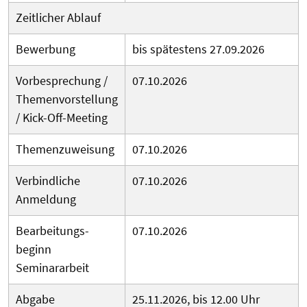
Zeitlicher Ablauf
Bewerbung
bis spätestens 27.09.2026
Vorbesprechung /
07.10.2026
Themenvorstellung
/ Kick-Off-Meeting
Themenzuweisung
07.10.2026
Verbindliche
07.10.2026
Anmeldung
Bearbeitungs­
07.10.2026
beginn
Seminararbeit
Abgabe
25.11.2026, bis 12.00 Uhr