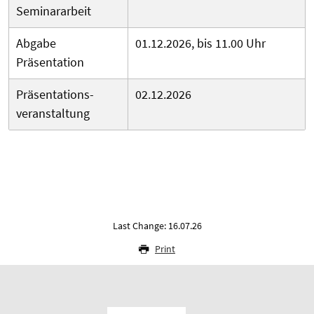
Seminararbeit
Abgabe
01.12.2026, bis 11.00 Uhr
Präsentation
Präsentations­
02.12.2026
veranstaltung
Last Change: 16.07.26
Print